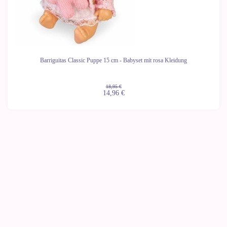
Barriguitas Classic Puppe 15 cm - Babyset mit rosa Kleidung
18,95 €
14,96 €