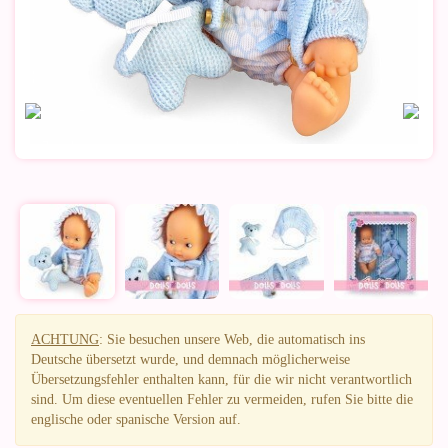
ACHTUNG
: Sie besuchen unsere Web, die automatisch ins
Deutsche übersetzt wurde, und demnach möglicherweise
Übersetzungsfehler enthalten kann, für die wir nicht verantwortlich
sind. Um diese eventuellen Fehler zu vermeiden, rufen Sie bitte die
englische oder spanische Version auf.