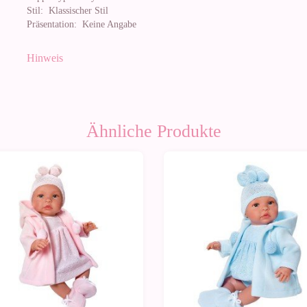
Stil:
Klassischer Stil
Präsentation:
Keine Angabe
Hinweis
Ähnliche Produkte