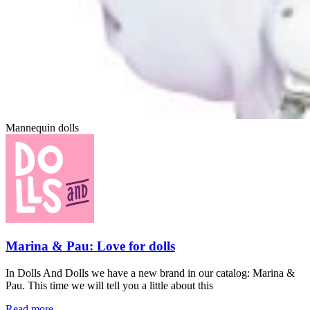
Mannequin dolls
Marina & Pau: Love for dolls
In Dolls And Dolls we have a new brand in our catalog: Marina &
Pau. This time we will tell you a little about this
Read more