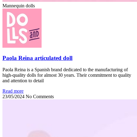
Mannequin dolls
Paola Reina articulated doll
Paola Reina is a Spanish brand dedicated to the manufacturing of
high-quality dolls for almost 30 years. Their commitment to quality
and attention to detail
Read more
23/05/2024
No Comments