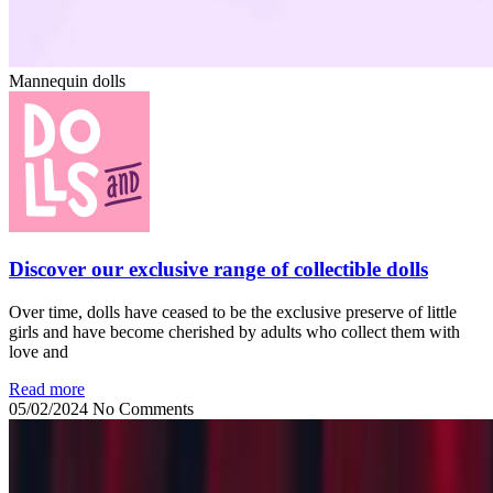
Mannequin dolls
Discover our exclusive range of collectible dolls
Over time, dolls have ceased to be the exclusive preserve of little
girls and have become cherished by adults who collect them with
love and
Read more
05/02/2024
No Comments