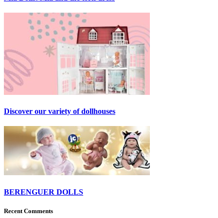
Discover our variety of dollhouses
BERENGUER DOLLS
Recent Comments