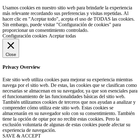
Usamos cookies en nuestro sitio web para brindarle la experiencia
más relevante recordando sus preferencias y visitas repetidas. Al
hacer clic en "Aceptar todo", acepta el uso de TODAS las cookies.
Sin embargo, puede visitar "Configuración de cookies" para
proporcionar un consentimiento controlado.
Configuración cookies
Aceptar todas
Close
Privacy Overview
Este sitio web utiliza cookies para mejorar su experiencia mientras
navega por el sitio web. De estas, las cookies que se clasifican como
necesarias se almacenan en su navegador, ya que son esenciales para
el funcionamiento de las funcionalidades básicas del sitio web.
También utilizamos cookies de terceros que nos ayudan a analizar y
comprender cómo utiliza este sitio web. Estas cookies se
almacenarán en su navegador solo con su consentimiento. También
tiene la opción de optar por no recibir estas cookies. Pero la
exclusión voluntaria de algunas de estas cookies puede afectar su
experiencia de navegación.
SAVE & ACCEPT