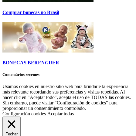
Comprar bonecas no Brasil
BONECAS BERENGUER
Comentários recentes
Usamos cookies en nuestro sitio web para brindarle la experiencia
más relevante recordando sus preferencias y visitas repetidas. Al
hacer clic en "Aceptar todo", acepta el uso de TODAS las cookies.
Sin embargo, puede visitar "Configuración de cookies" para
proporcionar un consentimiento controlado.
Configuración cookies
Aceptar todas
Fechar