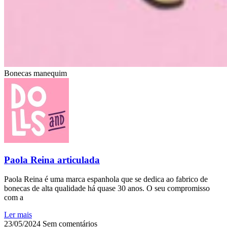
Bonecas manequim
Paola Reina articulada
Paola Reina é uma marca espanhola que se dedica ao fabrico de
bonecas de alta qualidade há quase 30 anos. O seu compromisso
com a
Ler mais
23/05/2024
Sem comentários