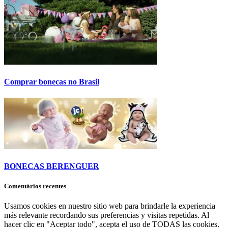
Comprar bonecas no Brasil
BONECAS BERENGUER
Comentários recentes
Usamos cookies en nuestro sitio web para brindarle la experiencia
más relevante recordando sus preferencias y visitas repetidas. Al
hacer clic en "Aceptar todo", acepta el uso de TODAS las cookies.