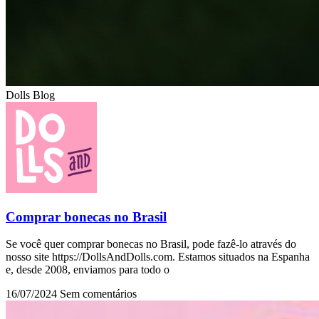
Dolls Blog
Comprar bonecas no Brasil
Se você quer comprar bonecas no Brasil, pode fazê-lo através do
nosso site https://DollsAndDolls.com. Estamos situados na Espanha
e, desde 2008, enviamos para todo o
16/07/2024
Sem comentários