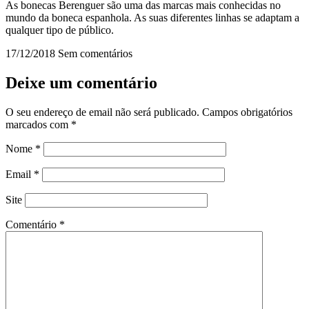
As bonecas Berenguer são uma das marcas mais conhecidas no
mundo da boneca espanhola. As suas diferentes linhas se adaptam a
qualquer tipo de público.
17/12/2018
Sem comentários
Deixe um comentário
O seu endereço de email não será publicado.
Campos obrigatórios
marcados com
*
Nome
*
Email
*
Site
Comentário
*