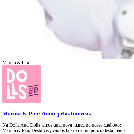
Marina & Pau
Marina & Pau: Amor pelas bonecas
Na Dolls And Dolls temos uma nova marca no nosso catálogo:
Marina & Pau. Desta vez, vamos falar-vos um pouco desta marca