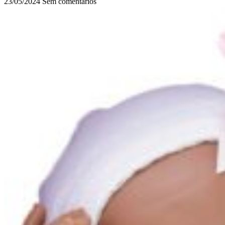
23/05/2024
Sem comentários