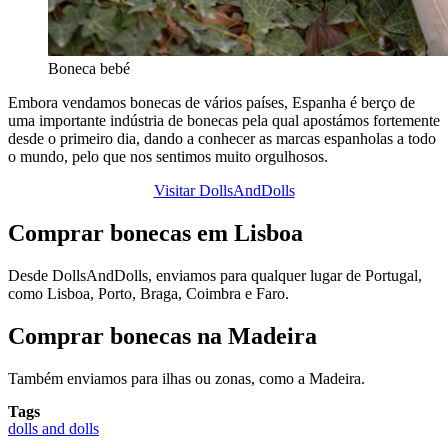
Boneca bebé
Embora vendamos bonecas de vários países, Espanha é berço de
uma importante indústria de bonecas pela qual apostámos fortemente
desde o primeiro dia, dando a conhecer as marcas espanholas a todo
o mundo, pelo que nos sentimos muito orgulhosos.
Visitar DollsAndDolls
Comprar bonecas em Lisboa
Desde DollsAndDolls, enviamos para qualquer lugar de Portugal,
como Lisboa, Porto, Braga, Coimbra e Faro.
Comprar bonecas na Madeira
Também enviamos para ilhas ou zonas, como a Madeira.
Tags
dolls and dolls
,