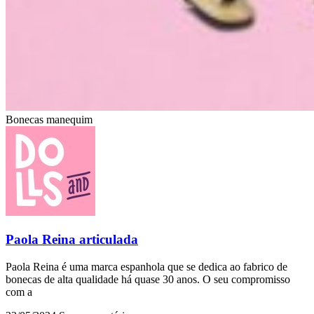
Bonecas manequim
Paola Reina articulada
Paola Reina é uma marca espanhola que se dedica ao fabrico de
bonecas de alta qualidade há quase 30 anos. O seu compromisso
com a