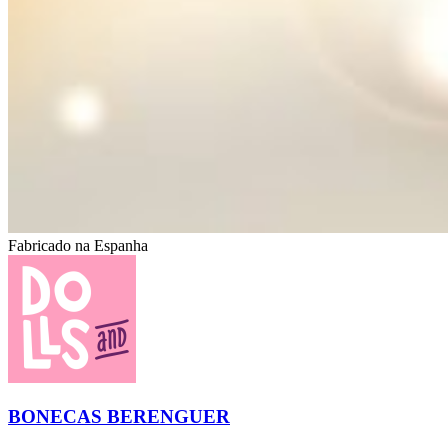
Fabricado na Espanha
BONECAS BERENGUER