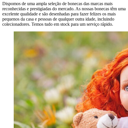
Dispomos de uma ampla seleção de bonecas das marcas mais
reconhecidas e prestigiadas do mercado. As nossas bonecas têm uma
excelente qualidade e são desenhadas para fazer felizes os mais
pequenos da casa e pessoas de qualquer outra idade, incluindo
colecionadores. Temos tudo em stock para um serviço rápido.