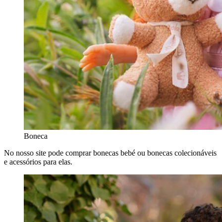
Boneca
No nosso site pode comprar bonecas bebé ou bonecas colecionáveis
e acessórios para elas.